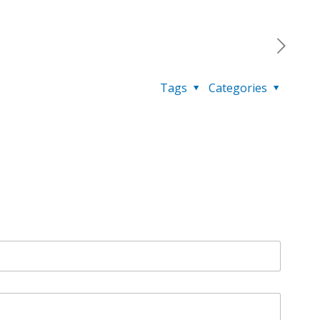
Tags
Categories