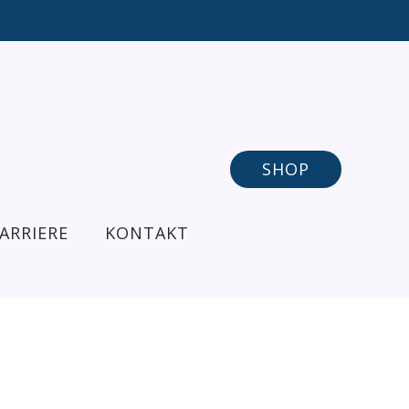
SHOP
ARRIERE
KONTAKT