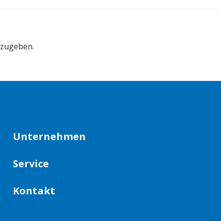
bzugeben.
Unternehmen
Service
Kontakt