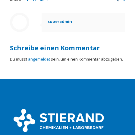
superadmin
Schreibe einen Kommentar
Du musst
angemeldet
sein, um einen Kommentar abzugeben.