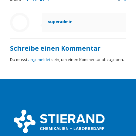
superadmin
Schreibe einen Kommentar
Du musst
angemeldet
sein, um einen Kommentar abzugeben.