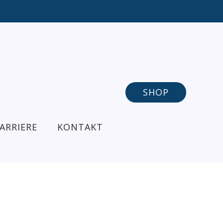
SHOP
ARRIERE
KONTAKT