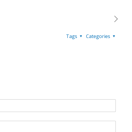
Tags
Categories