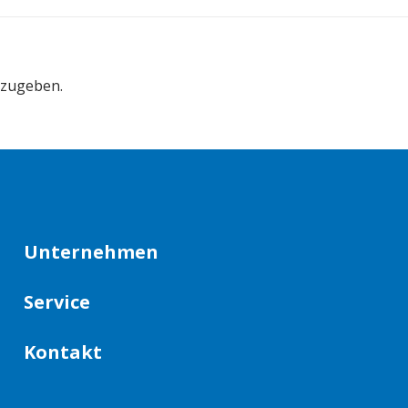
bzugeben.
Unternehmen
Service
Kontakt