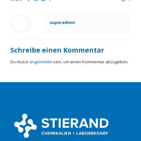
superadmin
Schreibe einen Kommentar
Du musst
angemeldet
sein, um einen Kommentar abzugeben.