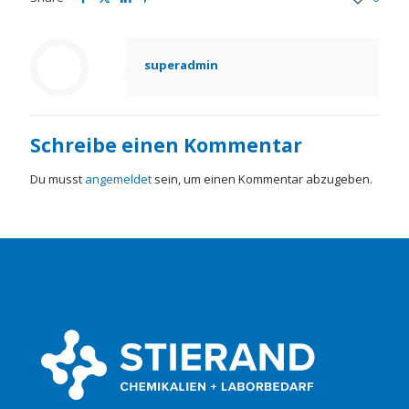
superadmin
Schreibe einen Kommentar
Du musst
angemeldet
sein, um einen Kommentar abzugeben.