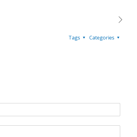
Tags
Categories