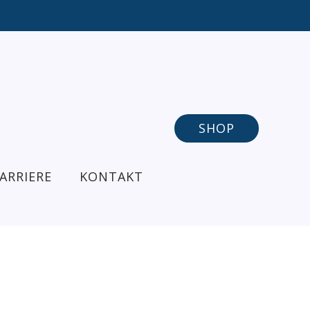
SHOP
ARRIERE
KONTAKT