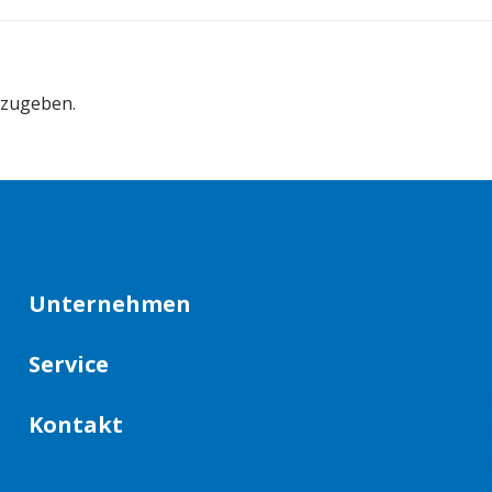
bzugeben.
Unternehmen
Service
Kontakt