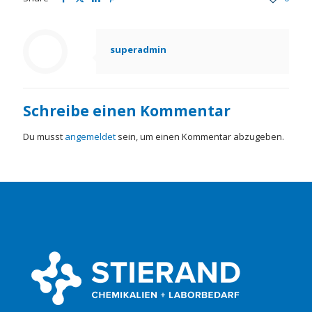
superadmin
Schreibe einen Kommentar
Du musst
angemeldet
sein, um einen Kommentar abzugeben.