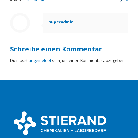
superadmin
Schreibe einen Kommentar
Du musst
angemeldet
sein, um einen Kommentar abzugeben.