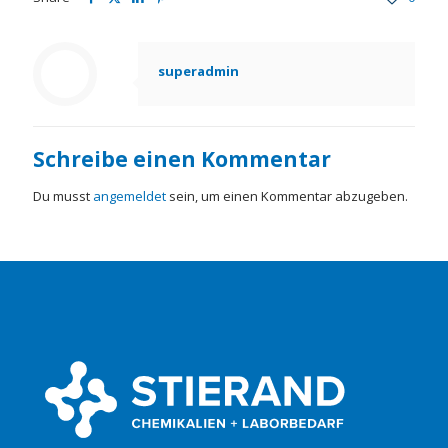
superadmin
Schreibe einen Kommentar
Du musst
angemeldet
sein, um einen Kommentar abzugeben.