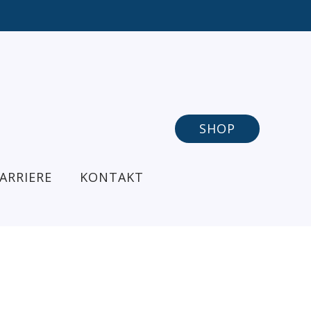
SHOP
ARRIERE
KONTAKT