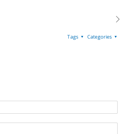
Tags
Categories